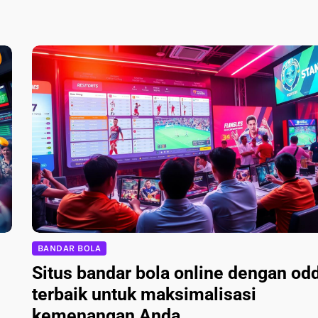
BANDAR BOLA
Situs bandar bola online dengan od
terbaik untuk maksimalisasi
kemenangan Anda