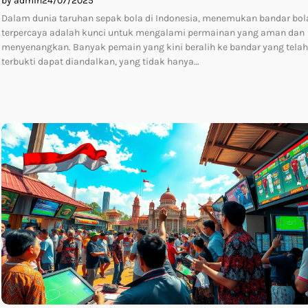
by admin
24/07/2025
Dalam dunia taruhan sepak bola di Indonesia, menemukan bandar bol
terpercaya adalah kunci untuk mengalami permainan yang aman dan
menyenangkan. Banyak pemain yang kini beralih ke bandar yang telah
terbukti dapat diandalkan, yang tidak hanya…