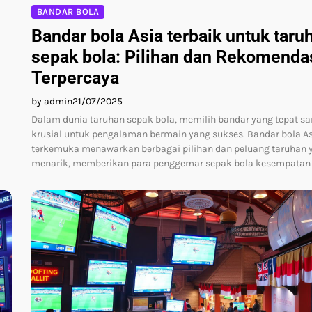
BANDAR BOLA
Bandar bola Asia terbaik untuk taru
sepak bola: Pilihan dan Rekomenda
Terpercaya
by admin
21/07/2025
Dalam dunia taruhan sepak bola, memilih bandar yang tepat sa
krusial untuk pengalaman bermain yang sukses. Bandar bola A
terkemuka menawarkan berbagai pilihan dan peluang taruhan 
menarik, memberikan para penggemar sepak bola kesempatan