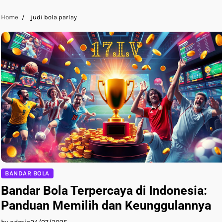
Home
judi bola parlay
BANDAR BOLA
Bandar Bola Terpercaya di Indonesia:
Panduan Memilih dan Keunggulannya