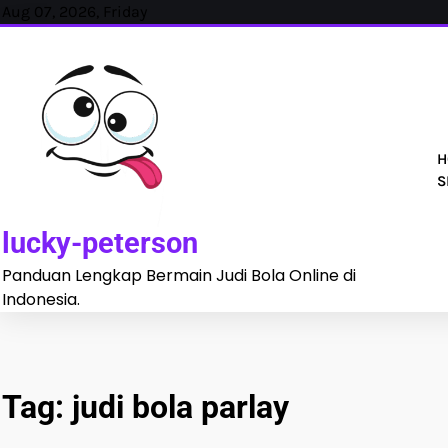
Skip
Aug 07, 2026, Friday
to
content
H
S
lucky-peterson
Panduan Lengkap Bermain Judi Bola Online di
Indonesia.
Tag:
judi bola parlay