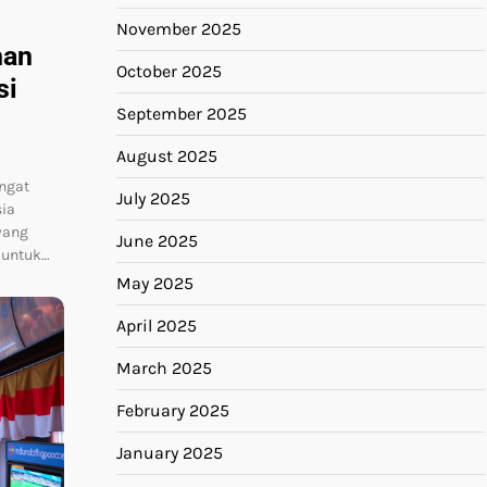
November 2025
han
October 2025
si
September 2025
August 2025
ngat
July 2025
sia
yang
June 2025
 untuk…
May 2025
April 2025
March 2025
February 2025
January 2025