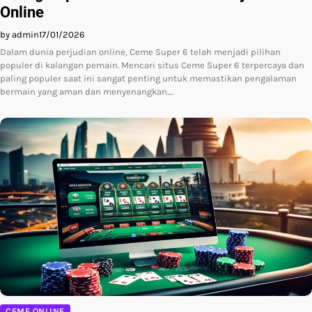
Online
by admin
17/01/2026
Dalam dunia perjudian online, Ceme Super 6 telah menjadi pilihan
populer di kalangan pemain. Mencari situs Ceme Super 6 terpercaya dan
paling populer saat ini sangat penting untuk memastikan pengalaman
bermain yang aman dan menyenangkan.…
CEME ONLINE