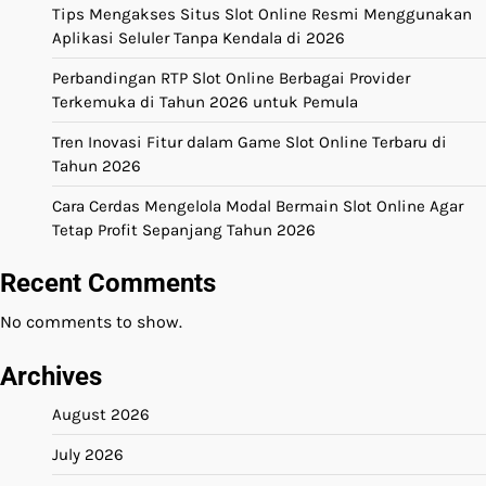
Tips Mengakses Situs Slot Online Resmi Menggunakan
Aplikasi Seluler Tanpa Kendala di 2026
Perbandingan RTP Slot Online Berbagai Provider
Terkemuka di Tahun 2026 untuk Pemula
Tren Inovasi Fitur dalam Game Slot Online Terbaru di
Tahun 2026
Cara Cerdas Mengelola Modal Bermain Slot Online Agar
Tetap Profit Sepanjang Tahun 2026
Recent Comments
No comments to show.
Archives
August 2026
July 2026