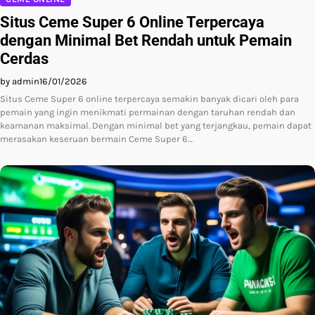
Situs Ceme Super 6 Online Terpercaya
dengan Minimal Bet Rendah untuk Pemain
Cerdas
by admin
16/01/2026
Situs Ceme Super 6 online terpercaya semakin banyak dicari oleh para
pemain yang ingin menikmati permainan dengan taruhan rendah dan
keamanan maksimal. Dengan minimal bet yang terjangkau, pemain dapat
merasakan keseruan bermain Ceme Super 6…