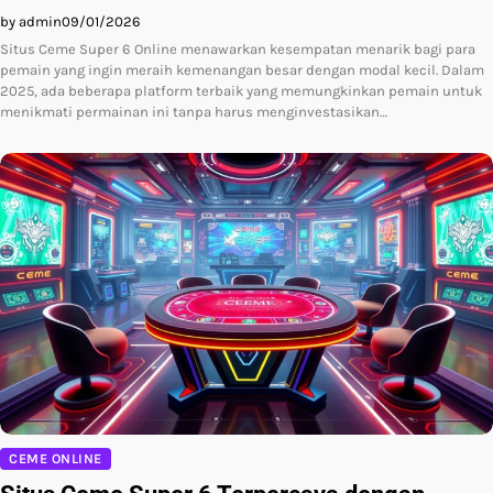
by admin
09/01/2026
Situs Ceme Super 6 Online menawarkan kesempatan menarik bagi para
pemain yang ingin meraih kemenangan besar dengan modal kecil. Dalam
2025, ada beberapa platform terbaik yang memungkinkan pemain untuk
menikmati permainan ini tanpa harus menginvestasikan…
CEME ONLINE