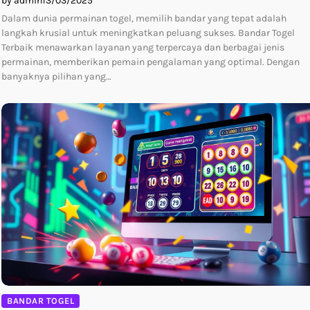
by admin
13/03/2025
Dalam dunia permainan togel, memilih bandar yang tepat adalah
langkah krusial untuk meningkatkan peluang sukses. Bandar Togel
Terbaik menawarkan layanan yang terpercaya dan berbagai jenis
permainan, memberikan pemain pengalaman yang optimal. Dengan
banyaknya pilihan yang…
BANDAR TOGEL