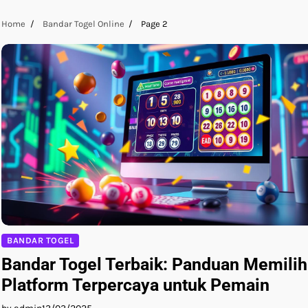
Home
Bandar Togel Online
Page 2
BANDAR TOGEL
Bandar Togel Terbaik: Panduan Memilih
Platform Terpercaya untuk Pemain