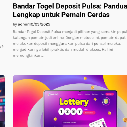
Bandar Togel Deposit Pulsa: Pandu
Lengkap untuk Pemain Cerdas
by admin
10/03/2025
Bandar Togel Deposit Pulsa menjadi pilihan yang semakin popul
kalangan pemain judi online. Dengan metode ini, pemain dapat
melakukan deposit menggunakan pulsa dari ponsel mereka,
ya
menjadikannya lebih praktis dan mudah diakses. Hal ini
memungkinkan…