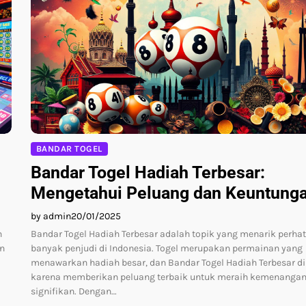
BANDAR TOGEL
Bandar Togel Hadiah Terbesar:
Mengetahui Peluang dan Keuntung
by admin
20/01/2025
h
Bandar Togel Hadiah Terbesar adalah topik yang menarik perhat
in
banyak penjudi di Indonesia. Togel merupakan permainan yang
menawarkan hadiah besar, dan Bandar Togel Hadiah Terbesar di
karena memberikan peluang terbaik untuk meraih kemenanga
signifikan. Dengan…