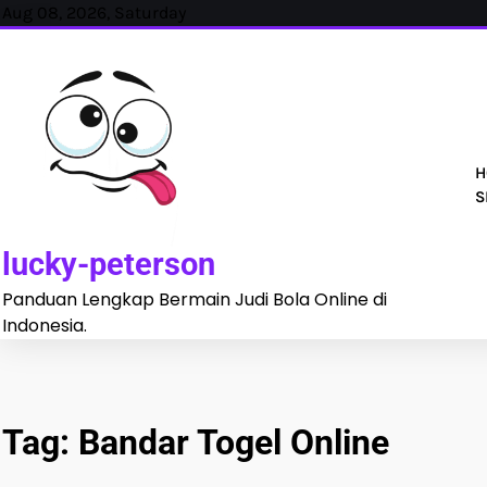
Skip
Aug 08, 2026, Saturday
to
content
H
S
lucky-peterson
Panduan Lengkap Bermain Judi Bola Online di
Indonesia.
Tag:
Bandar Togel Online