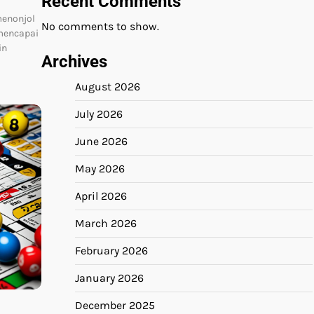
Recent Comments
menonjol
No comments to show.
mencapai
in
Archives
August 2026
July 2026
June 2026
May 2026
April 2026
March 2026
February 2026
January 2026
December 2025