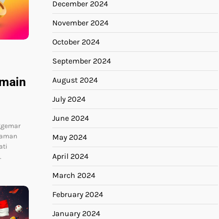
December 2024
November 2024
October 2024
September 2024
rmain
August 2024
July 2024
June 2024
nggemar
 aman
May 2024
ati
April 2024
…
March 2024
February 2024
January 2024