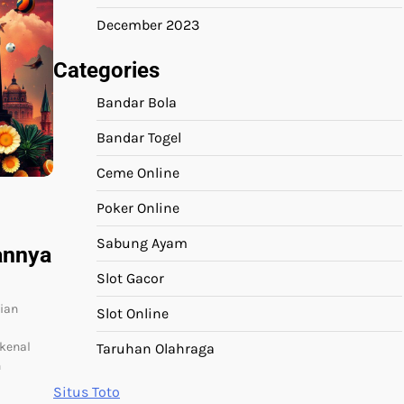
December 2023
Categories
Bandar Bola
Bandar Togel
Ceme Online
Poker Online
Sabung Ayam
annya
Slot Gacor
ian
Slot Online
kenal
Taruhan Olahraga
n
Situs Toto