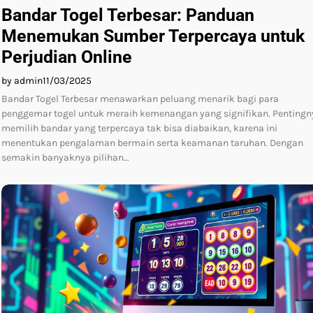
Bandar Togel Terbesar: Panduan
Menemukan Sumber Terpercaya untuk
Perjudian Online
by admin
11/03/2025
Bandar Togel Terbesar menawarkan peluang menarik bagi para
penggemar togel untuk meraih kemenangan yang signifikan. Pentingn
memilih bandar yang terpercaya tak bisa diabaikan, karena ini
menentukan pengalaman bermain serta keamanan taruhan. Dengan
semakin banyaknya pilihan…