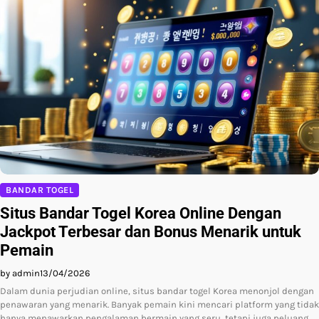
BANDAR TOGEL
Situs Bandar Togel Korea Online Dengan
Jackpot Terbesar dan Bonus Menarik untuk
Pemain
by admin
13/04/2026
Dalam dunia perjudian online, situs bandar togel Korea menonjol dengan
penawaran yang menarik. Banyak pemain kini mencari platform yang tidak
hanya menawarkan pengalaman bermain yang seru, tetapi juga peluang