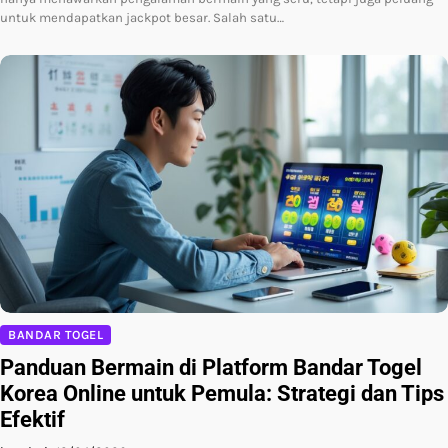
untuk mendapatkan jackpot besar. Salah satu…
BANDAR TOGEL
Panduan Bermain di Platform Bandar Togel
Korea Online untuk Pemula: Strategi dan Tips
Efektif