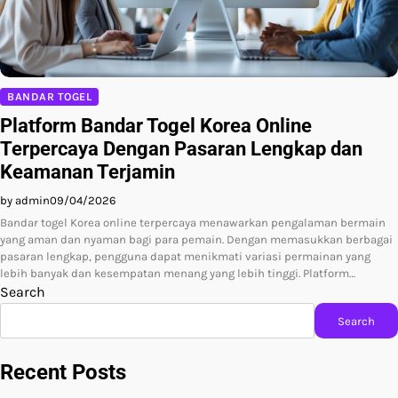
BANDAR TOGEL
Platform Bandar Togel Korea Online
Terpercaya Dengan Pasaran Lengkap dan
Keamanan Terjamin
by admin
09/04/2026
Bandar togel Korea online terpercaya menawarkan pengalaman bermain
yang aman dan nyaman bagi para pemain. Dengan memasukkan berbagai
pasaran lengkap, pengguna dapat menikmati variasi permainan yang
lebih banyak dan kesempatan menang yang lebih tinggi. Platform…
Search
Search
Recent Posts