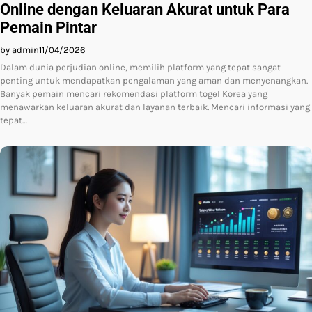
Online dengan Keluaran Akurat untuk Para
Pemain Pintar
by admin
11/04/2026
Dalam dunia perjudian online, memilih platform yang tepat sangat
penting untuk mendapatkan pengalaman yang aman dan menyenangkan.
Banyak pemain mencari rekomendasi platform togel Korea yang
menawarkan keluaran akurat dan layanan terbaik. Mencari informasi yang
tepat…