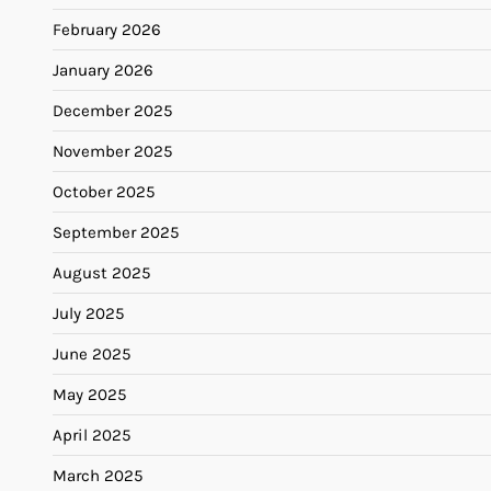
February 2026
January 2026
December 2025
November 2025
October 2025
September 2025
August 2025
July 2025
June 2025
May 2025
April 2025
March 2025