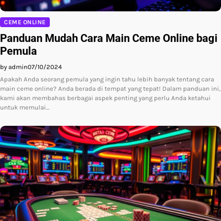
CEME ONLINE
Panduan Mudah Cara Main Ceme Online bagi
Pemula
by admin
07/10/2024
Apakah Anda seorang pemula yang ingin tahu lebih banyak tentang cara
main ceme online? Anda berada di tempat yang tepat! Dalam panduan ini,
kami akan membahas berbagai aspek penting yang perlu Anda ketahui
untuk memulai…