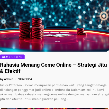
CEME ONLINE
Rahasia Menang Ceme Online – Strategi Jitu
& Efektif
by admin
03/09/2024
lucky-Peterson - Ceme merupakan permainan kartu yang sangat dihargai
di kalangan penggemar judi online di Indonesia. Dalam artikel ini, kami
akan membahas rahasia menang ceme online dengan menyajikan strategi
jitu dan efektif untuk meningkatkan peluang…