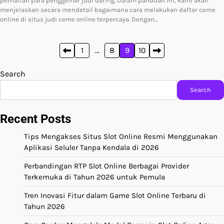
perhatian para penggemar judi daring. Dalam panduan ini, kami akan
menjelaskan secara mendetail bagaimana cara melakukan daftar ceme
online di situs judi ceme online terpercaya. Dengan…
Posts
1
…
8
9
10
pagination
Search
Search
Recent Posts
Tips Mengakses Situs Slot Online Resmi Menggunakan
Aplikasi Seluler Tanpa Kendala di 2026
Perbandingan RTP Slot Online Berbagai Provider
Terkemuka di Tahun 2026 untuk Pemula
Tren Inovasi Fitur dalam Game Slot Online Terbaru di
Tahun 2026