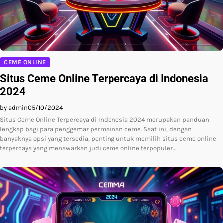
CEME ONLINE
Situs Ceme Online Terpercaya di Indonesia
2024
by admin
05/10/2024
Situs Ceme Online Terpercaya di Indonesia 2024 merupakan panduan
lengkap bagi para penggemar permainan ceme. Saat ini, dengan
banyaknya opsi yang tersedia, penting untuk memilih situs ceme online
terpercaya yang menawarkan judi ceme online terpopuler…