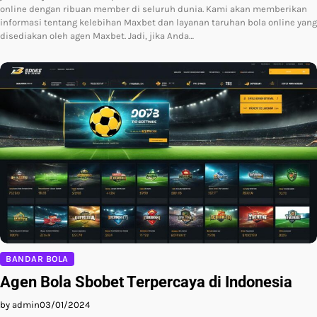
online dengan ribuan member di seluruh dunia. Kami akan memberikan
informasi tentang kelebihan Maxbet dan layanan taruhan bola online yang
disediakan oleh agen Maxbet. Jadi, jika Anda…
BANDAR BOLA
Agen Bola Sbobet Terpercaya di Indonesia
by admin
03/01/2024