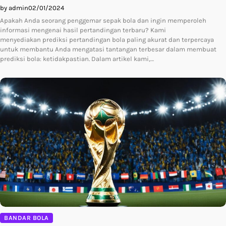
by admin
02/01/2024
Apakah Anda seorang penggemar sepak bola dan ingin memperoleh
informasi mengenai hasil pertandingan terbaru? Kami
menyediakan prediksi pertandingan bola paling akurat dan terpercaya
untuk membantu Anda mengatasi tantangan terbesar dalam membuat
prediksi bola: ketidakpastian. Dalam artikel kami,…
BANDAR BOLA