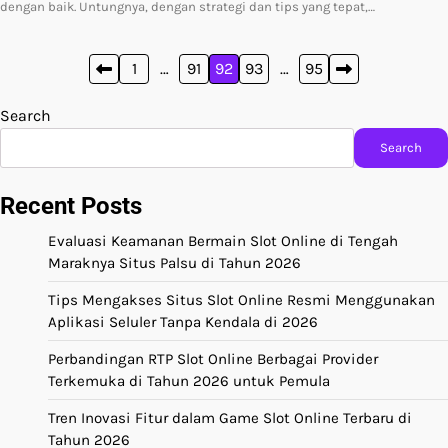
dengan baik. Untungnya, dengan strategi dan tips yang tepat,…
Posts
1
…
91
92
93
…
95
pagination
Search
Search
Recent Posts
Evaluasi Keamanan Bermain Slot Online di Tengah
Maraknya Situs Palsu di Tahun 2026
Tips Mengakses Situs Slot Online Resmi Menggunakan
Aplikasi Seluler Tanpa Kendala di 2026
Perbandingan RTP Slot Online Berbagai Provider
Terkemuka di Tahun 2026 untuk Pemula
Tren Inovasi Fitur dalam Game Slot Online Terbaru di
Tahun 2026