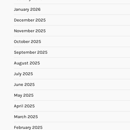
January 2026
December 2025
November 2025
October 2025
September 2025
August 2025
July 2025
June 2025
May 2025
April 2025
March 2025
February 2025