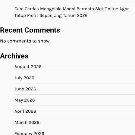
Cara Cerdas Mengelola Modal Bermain Slot Online Agar
Tetap Profit Sepanjang Tahun 2026
Recent Comments
No comments to show.
Archives
August 2026
July 2026
June 2026
May 2026
April 2026
March 2026
February 2026