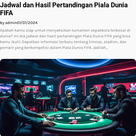
Jadwal dan Hasil Pertandingan Piala Dunia
FIFA
by admin
01/01/2024
Apakah kamu siap untuk menyaksikan turnamen sepakbola terbesar di
dunia? Ini dia jadwal dan hasil pertandingan Piala Dunia FIFA yang bisa
kamu ikuti! Dapatkan informasi terbaru tentang timnas, stadion, dan
pemain yang berkompetisi dalam Piala Dunia FIFA. Jadilah…