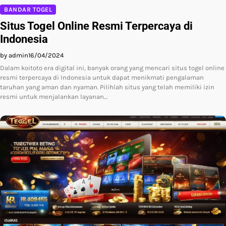
BANDAR TOGEL
Situs Togel Online Resmi Terpercaya di
Indonesia
by admin
16/04/2024
Dalam koitoto era digital ini, banyak orang yang mencari situs togel online
resmi terpercaya di Indonesia untuk dapat menikmati pengalaman
taruhan yang aman dan nyaman. Pilihlah situs yang telah memiliki izin
resmi untuk menjalankan layanan…