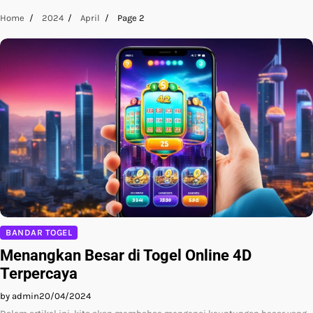
Home
2024
April
Page 2
BANDAR TOGEL
Menangkan Besar di Togel Online 4D
Terpercaya
by admin
20/04/2024