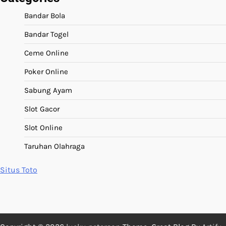
Bandar Bola
Bandar Togel
Ceme Online
Poker Online
Sabung Ayam
Slot Gacor
Slot Online
Taruhan Olahraga
Situs Toto