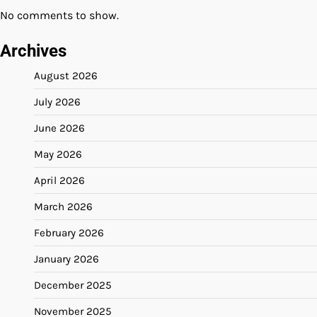
No comments to show.
Archives
August 2026
July 2026
June 2026
May 2026
April 2026
March 2026
February 2026
January 2026
December 2025
November 2025