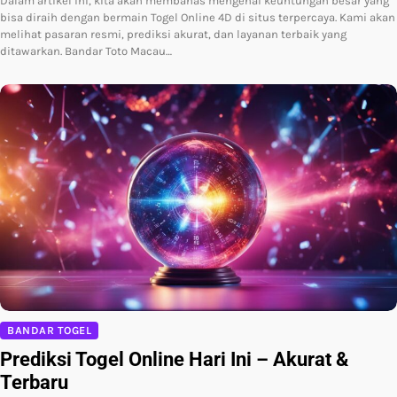
Dalam artikel ini, kita akan membahas mengenai keuntungan besar yang
bisa diraih dengan bermain Togel Online 4D di situs terpercaya. Kami akan
melihat pasaran resmi, prediksi akurat, dan layanan terbaik yang
ditawarkan. Bandar Toto Macau…
BANDAR TOGEL
Prediksi Togel Online Hari Ini – Akurat &
Terbaru