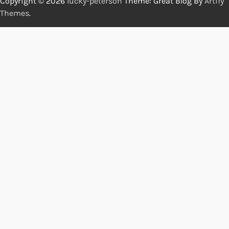
Copyright © 2026
lucky-peterson
Theme: Great Blog By
Artify
Themes
.