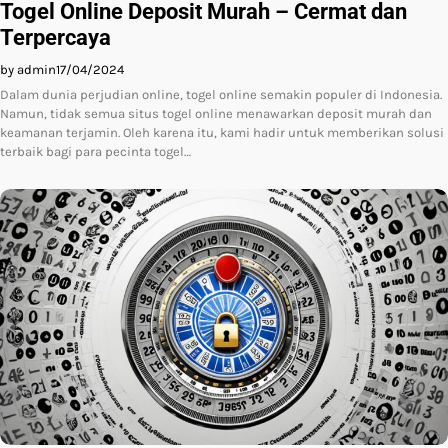
Togel Online Deposit Murah – Cermat dan
Terpercaya
by admin
17/04/2024
Dalam dunia perjudian online, togel online semakin populer di Indonesia.
Namun, tidak semua situs togel online menawarkan deposit murah dan
keamanan terjamin. Oleh karena itu, kami hadir untuk memberikan solusi
terbaik bagi para pecinta togel…