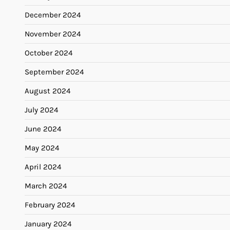
December 2024
November 2024
October 2024
September 2024
August 2024
July 2024
June 2024
May 2024
April 2024
March 2024
February 2024
January 2024