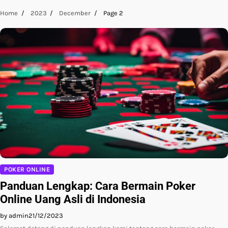
Home
2023
December
Page 2
POKER ONLINE
Panduan Lengkap: Cara Bermain Poker
Online Uang Asli di Indonesia
by admin
21/12/2023