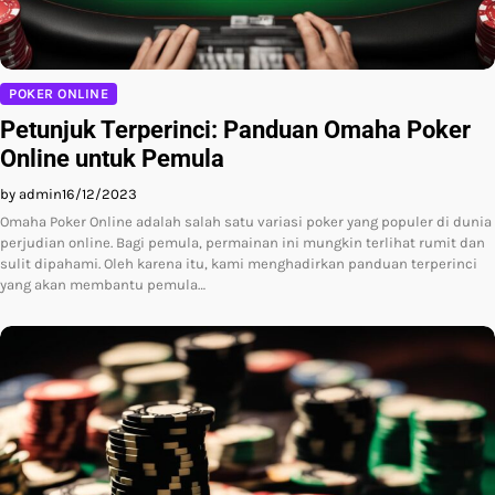
POKER ONLINE
Petunjuk Terperinci: Panduan Omaha Poker
Online untuk Pemula
by admin
16/12/2023
Omaha Poker Online adalah salah satu variasi poker yang populer di dunia
perjudian online. Bagi pemula, permainan ini mungkin terlihat rumit dan
sulit dipahami. Oleh karena itu, kami menghadirkan panduan terperinci
yang akan membantu pemula…