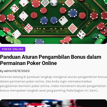
POKER ONLINE
Panduan Aturan Pengambilan Bonus dalam
Permainan Poker Online
by admin
13/12/2023
Selamat datang di panduan lengkap mengenai aturan pengambilan bonus
dalam permainan poker online. Jika Anda ingin memaksimalkan
pengalaman bermain poker online, maka memahami aturan pengambilan
bonus merupakan langkah awal yang penting. Pada bagian ini, kami…