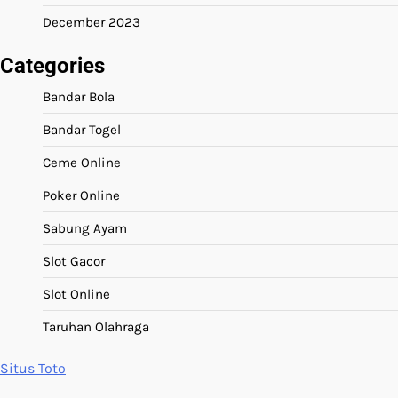
December 2023
Categories
Bandar Bola
Bandar Togel
Ceme Online
Poker Online
Sabung Ayam
Slot Gacor
Slot Online
Taruhan Olahraga
Situs Toto