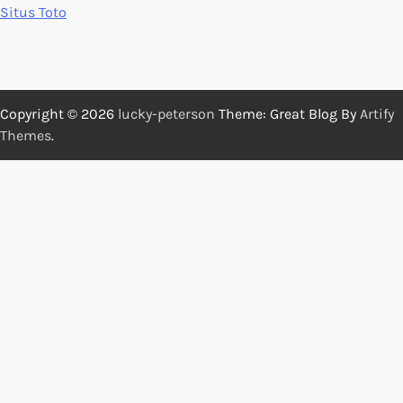
Situs Toto
Copyright © 2026
lucky-peterson
Theme: Great Blog By
Artify
Themes
.