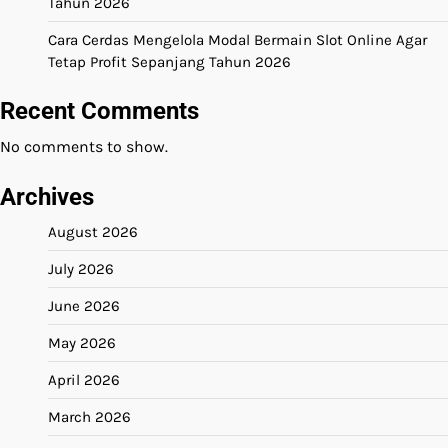
Tahun 2026
Cara Cerdas Mengelola Modal Bermain Slot Online Agar
Tetap Profit Sepanjang Tahun 2026
Recent Comments
No comments to show.
Archives
August 2026
July 2026
June 2026
May 2026
April 2026
March 2026