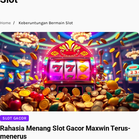
Home
Keberuntungan Bermain Slot
SLOT GACOR
Rahasia Menang Slot Gacor Maxwin Terus-
menerus