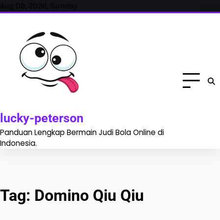
Skip
Aug 09, 2026, Sunday
to
content
lucky-peterson
Panduan Lengkap Bermain Judi Bola Online di
Indonesia.
Tag:
Domino Qiu Qiu