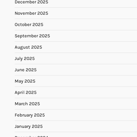
December 2025
November 2025
October 2025
September 2025
August 2025
July 2025
June 2025
May 2025
April 2025
March 2025
February 2025
January 2025