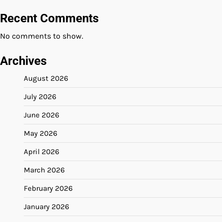
Recent Comments
No comments to show.
Archives
August 2026
July 2026
June 2026
May 2026
April 2026
March 2026
February 2026
January 2026