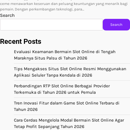
ceme menawarkan keseruan dan peluang keuntungan yang menarik bagi
pemain. Dengan perkembangan teknologi, para…
Search
Search
Recent Posts
Evaluasi Keamanan Bermain Slot Online di Tengah
Maraknya Situs Palsu di Tahun 2026
Tips Mengakses Situs Slot Online Resmi Menggunakan
Aplikasi Seluler Tanpa Kendala di 2026
Perbandingan RTP Slot Online Berbagai Provider
Terkemuka di Tahun 2026 untuk Pemula
Tren Inovasi Fitur dalam Game Slot Online Terbaru di
Tahun 2026
Cara Cerdas Mengelola Modal Bermain Slot Online Agar
Tetap Profit Sepanjang Tahun 2026