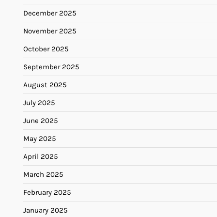
December 2025
November 2025
October 2025
September 2025
August 2025
July 2025
June 2025
May 2025
April 2025
March 2025
February 2025
January 2025