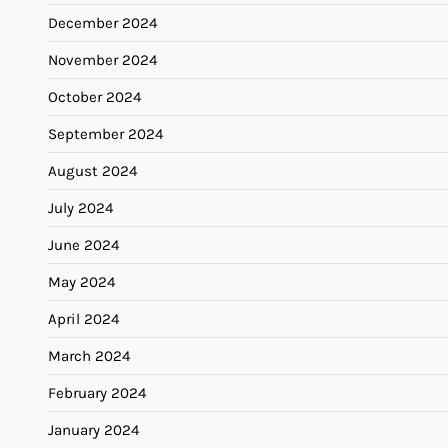
December 2024
November 2024
October 2024
September 2024
August 2024
July 2024
June 2024
May 2024
April 2024
March 2024
February 2024
January 2024