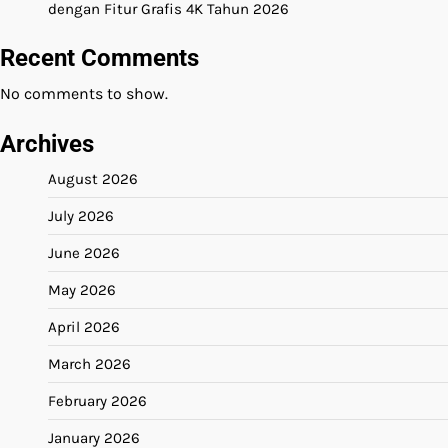
dengan Fitur Grafis 4K Tahun 2026
Recent Comments
No comments to show.
Archives
August 2026
July 2026
June 2026
May 2026
April 2026
March 2026
February 2026
January 2026