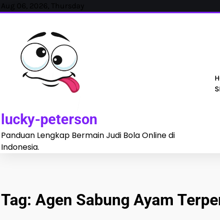
Skip
Aug 06, 2026, Thursday
to
content
H
S
lucky-peterson
Panduan Lengkap Bermain Judi Bola Online di
Indonesia.
Tag:
Agen Sabung Ayam Terpe