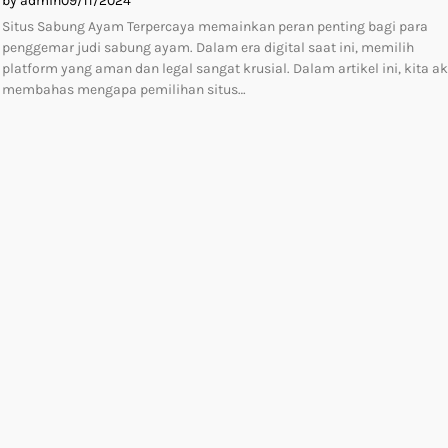
by admin
09/11/2024
Situs Sabung Ayam Terpercaya memainkan peran penting bagi para
penggemar judi sabung ayam. Dalam era digital saat ini, memilih
platform yang aman dan legal sangat krusial. Dalam artikel ini, kita a
membahas mengapa pemilihan situs…